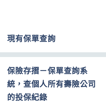
現有保單查詢
保險存摺－保單查詢系
統，查個人所有壽險公司
的投保紀錄