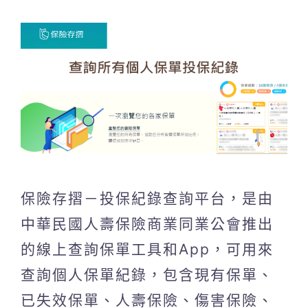
保險存摺－投保紀錄查詢平台，是由
中華民國人壽保險商業同業公會推出
的線上查詢保單工具和App，可用來
查詢個人保單紀錄，包含現有保單、
已失效保單、人壽保險、傷害保險、