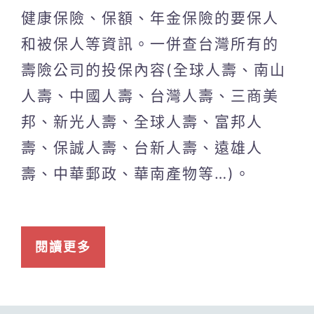
健康保險、保額、年金保險的要保人
和被保人等資訊。一併查台灣所有的
壽險公司的投保內容(全球人壽、南山
人壽、中國人壽、台灣人壽、三商美
邦、新光人壽、全球人壽、富邦人
壽、保誠人壽、台新人壽、遠雄人
壽、中華郵政、華南產物等…)。
閱讀更多