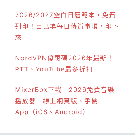
2026/2027空白日曆範本，免費
列印！自己填每日待辦事項，印下
來
NordVPN優惠碼2026年最新！
PTT、YouTube最多折扣
MixerBox下載｜2026免費音樂
播放器－線上網頁版、手機
App（iOS、Android）