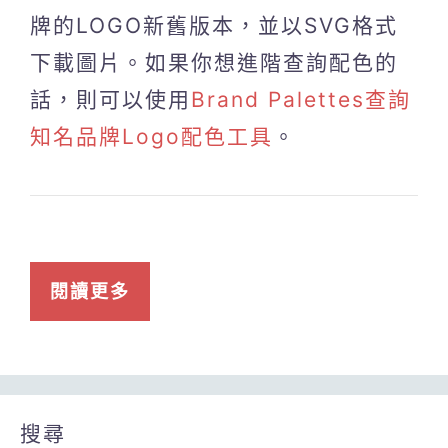
牌的LOGO新舊版本，並以SVG格式
下載圖片。如果你想進階查詢配色的
話，則可以使用
Brand Palettes查詢
知名品牌Logo配色工具
。
閱讀更多
搜尋