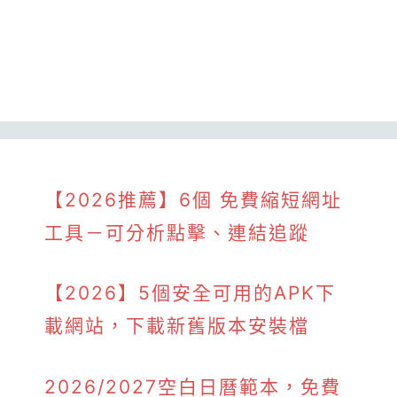
【2026推薦】6個 免費縮短網址
工具－可分析點擊、連結追蹤
【2026】5個安全可用的APK下
載網站，下載新舊版本安裝檔
2026/2027空白日曆範本，免費