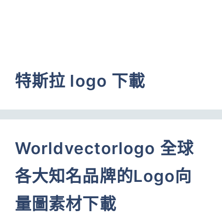
特斯拉 logo 下載
Worldvectorlogo 全球
各大知名品牌的Logo向
量圖素材下載