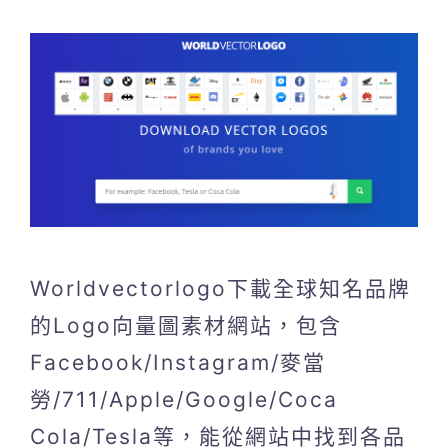
Worldvectorlogo下載全球知名品牌
的Logo向量圖素材網站，包含
Facebook/Instagram/麥當
勞/711/Apple/Google/Coca
Cola/Tesla等，能從網站中找到各品