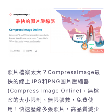
照片檔案太大？Compressimage最
快的線上JPG和PNG圖片壓縮器
(Compress Image Online)，無檔
案的大小限制、無限張數，免費使
用！快速壓縮多張照片，高品質減少