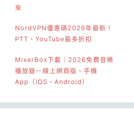
來
NordVPN優惠碼2026年最新！
PTT、YouTube最多折扣
MixerBox下載｜2026免費音樂
播放器－線上網頁版、手機
App（iOS、Android）