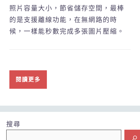
照片容量大小，節省儲存空間，最棒
的是支援離線功能，在無網路的時
候，一樣能秒數完成多張圖片壓縮。
閱讀更多
搜尋