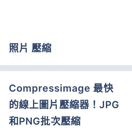
照片 壓縮
Compressimage 最快
的線上圖片壓縮器！JPG
和PNG批次壓縮