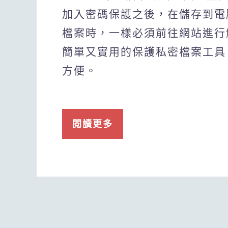
加入密碼保護之後，在儲存到電
檔案時，一樣必須前往網站進行
簡單又實用的保護私密檔案工具
方便。
閱讀更多