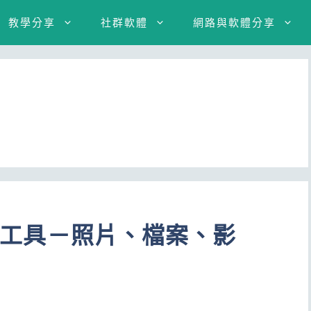
教學分享
社群軟體
網路與軟體分享
加密工具－照片、檔案、影