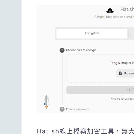
Hat.sh線上檔案加密工具，