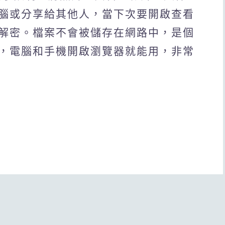
腦或分享給其他人，當下次要開啟查看
解密。檔案不會被儲存在網路中，是個
，電腦和手機開啟瀏覽器就能用，非常