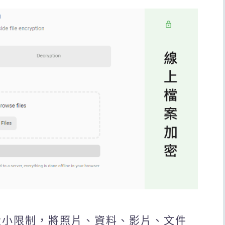
無大小限制，將照片、資料、影片、文件