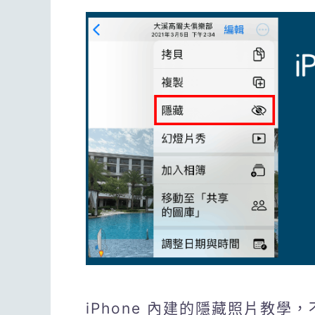
iPhone 內建的隱藏照片教