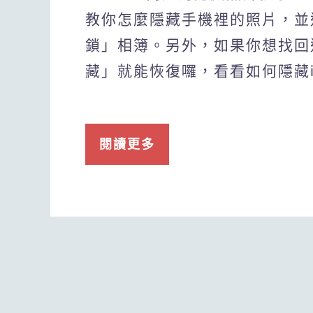
教你怎麼隱藏手機裡的照片，並
鎖」相簿。另外，如果你想找回
藏」就能恢復囉，看看如何隱藏i
閱讀更多