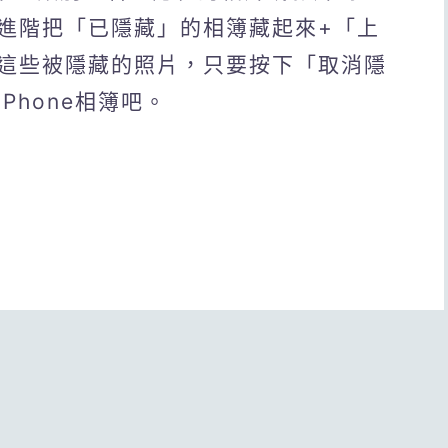
進階把「已隱藏」的相簿藏起來+「上
這些被隱藏的照片，只要按下「取消隱
Phone相簿吧。