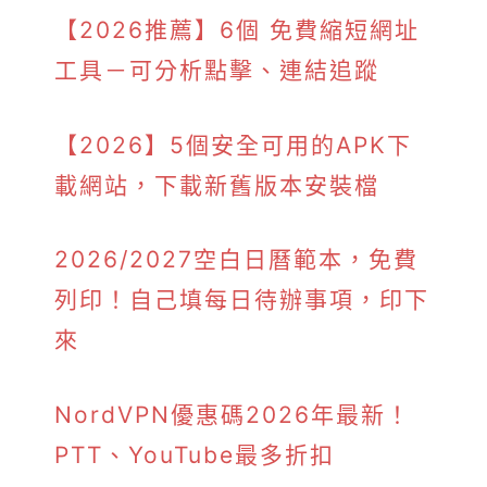
【2026推薦】6個 免費縮短網址
工具－可分析點擊、連結追蹤
【2026】5個安全可用的APK下
載網站，下載新舊版本安裝檔
2026/2027空白日曆範本，免費
列印！自己填每日待辦事項，印下
來
NordVPN優惠碼2026年最新！
PTT、YouTube最多折扣