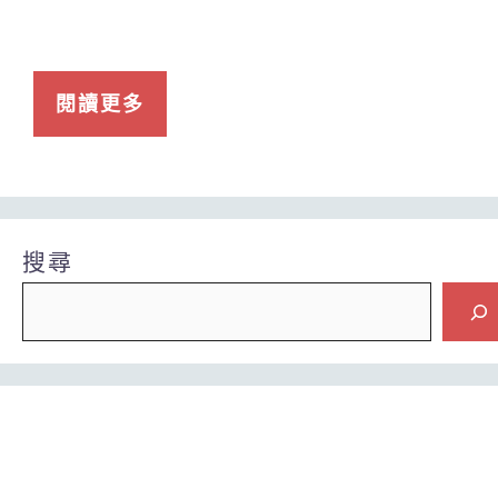
閱讀更多
搜尋