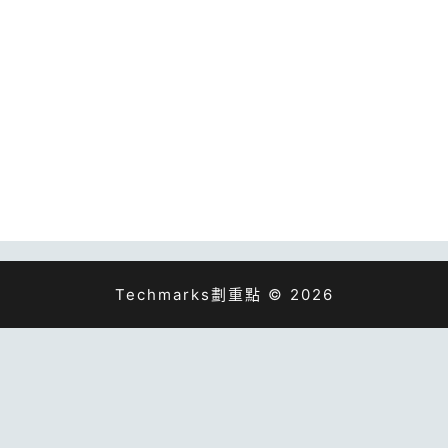
Techmarks劃重點 © 2026