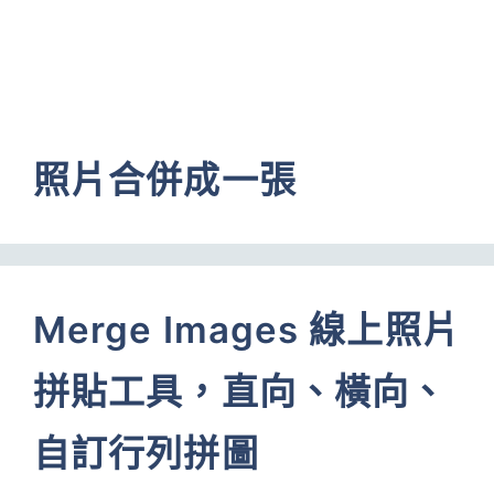
照片合併成一張
Merge Images 線上照片
拼貼工具，直向、橫向、
自訂行列拼圖