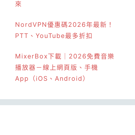
來
NordVPN優惠碼2026年最新！
PTT、YouTube最多折扣
MixerBox下載｜2026免費音樂
播放器－線上網頁版、手機
App（iOS、Android）