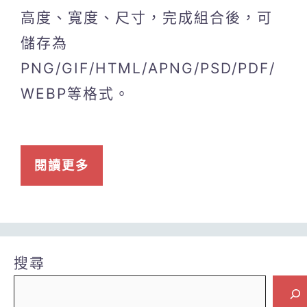
高度、寬度、尺寸，完成組合後，可
儲存為
PNG/GIF/HTML/APNG/PSD/PDF/
WEBP等格式。
閱讀更多
搜尋