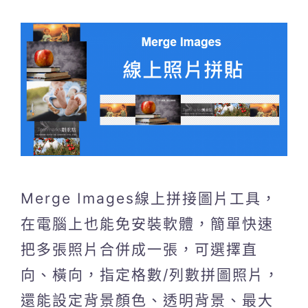
Merge Images線上拼接圖片工具，
在電腦上也能免安裝軟體，簡單快速
把多張照片合併成一張，可選擇直
向、橫向，指定格數/列數拼圖照片，
還能設定背景顏色、透明背景、最大