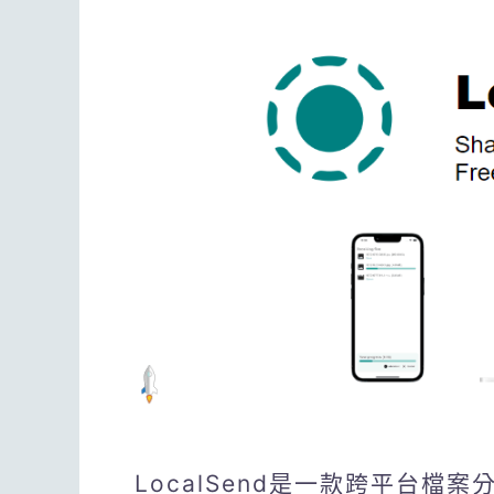
LocalSend是一款跨平台