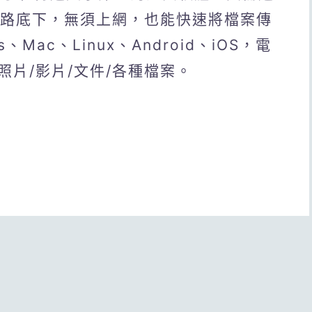
網路底下，無須上網，也能快速將檔案傳
Mac、Linux、Android、iOS，電
片/影片/文件/各種檔案。