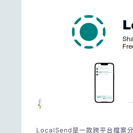
LocalSend是一款跨平台