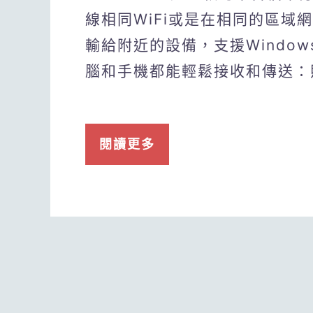
線相同WiFi或是在相同的區域
輸給附近的設備，支援Windows、
腦和手機都能輕鬆接收和傳送：照
閱讀更多