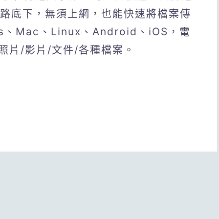
網路底下，無須上網，也能快速將檔案傳
Mac、Linux、Android、iOS，電
片/影片/文件/各種檔案。