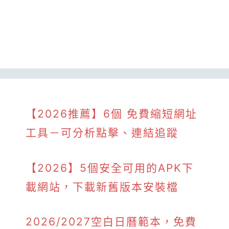
【2026推薦】6個 免費縮短網址
工具－可分析點擊、連結追蹤
【2026】5個安全可用的APK下
載網站，下載新舊版本安裝檔
2026/2027空白日曆範本，免費