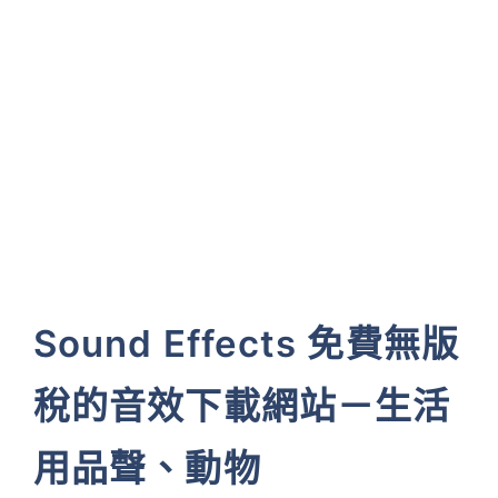
Sound Effects 免費無版
稅的音效下載網站－生活
用品聲、動物