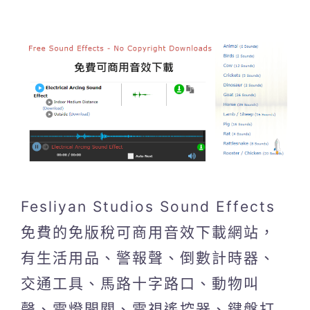
Fesliyan Studios Sound Effects
免費的免版稅可商用音效下載網站，
有生活用品、警報聲、倒數計時器、
交通工具、馬路十字路口、動物叫
聲、電燈開關、電視遙控器、鍵盤打