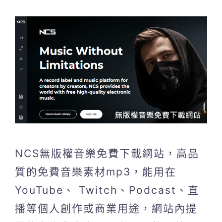
NCS無版權音樂免費下載網站，高品
質的免費音樂素材mp3，能用在
YouTube、 Twitch、Podcast、直
播等個人創作或商業用途，網站內提