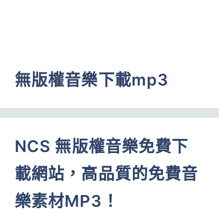
無版權音樂下載mp3
NCS 無版權音樂免費下
載網站，高品質的免費音
樂素材MP3！