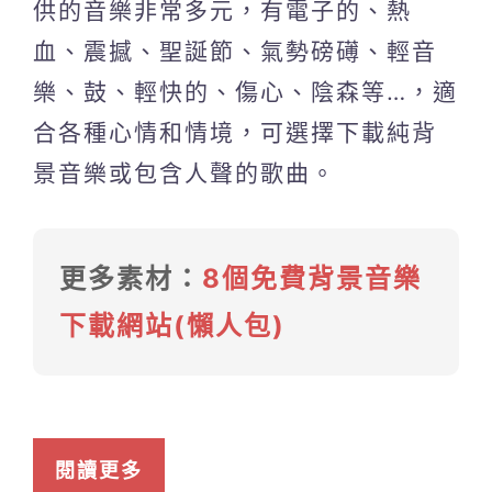
供的音樂非常多元，有電子的、熱
血、震撼、聖誕節、氣勢磅礡、輕音
樂、鼓、輕快的、傷心、陰森等…，適
合各種心情和情境，可選擇下載純背
景音樂或包含人聲的歌曲。
更多素材：
8個免費背景音樂
下載網站(懶人包)
閱讀更多