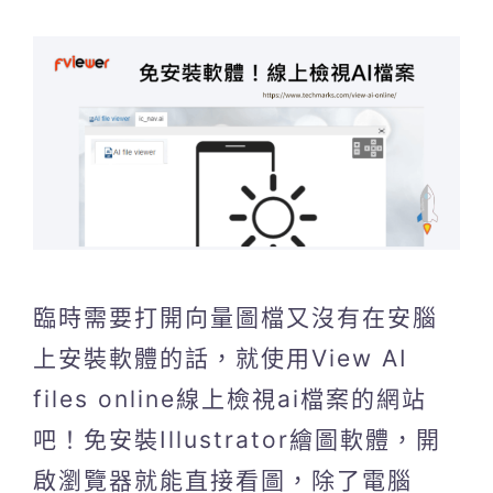
臨時需要打開向量圖檔又沒有在安腦
上安裝軟體的話，就使用View AI
files online線上檢視ai檔案的網站
吧！免安裝Illustrator繪圖軟體，開
啟瀏覽器就能直接看圖，除了電腦