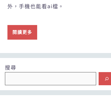
外，手機也能看ai檔。
閱讀更多
搜尋