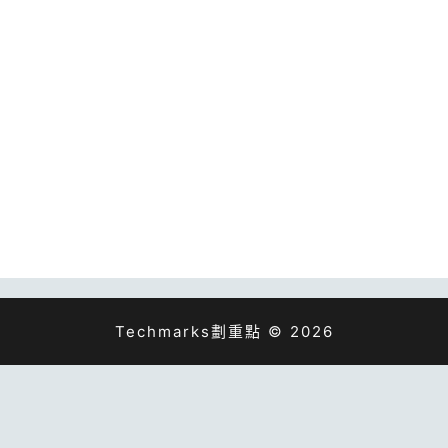
Techmarks劃重點 © 2026