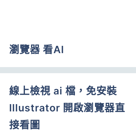
瀏覽器 看AI
線上檢視 ai 檔，免安裝
Illustrator 開啟瀏覽器直
接看圖