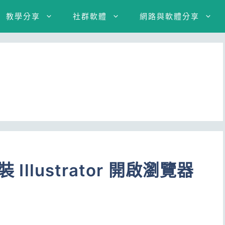
教學分享
社群軟體
網路與軟體分享
Illustrator 開啟瀏覽器