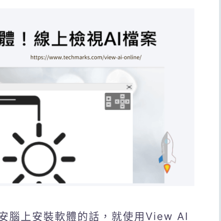
腦上安裝軟體的話，就使用View AI