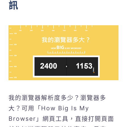
訊
我的瀏覽器解析度多少？瀏覽器多
大？可用「How Big Is My
Browser」網頁工具，直接打開頁面