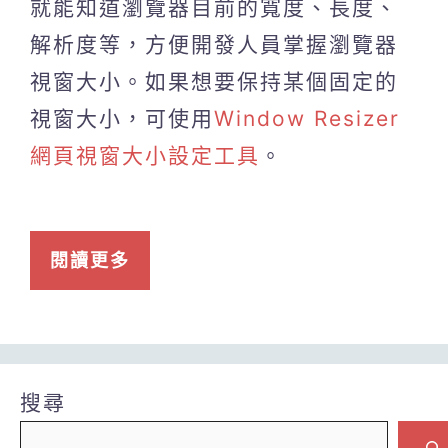
就能知道瀏覽器目前的寬度、長度、
解析度等，方便開發人員掌握瀏覽器
視窗大小。如果想要保持某個固定的
視窗大小，可使用
Window Resizer
網頁視窗大小設定工具
。
閱讀更多
搜尋