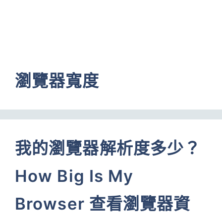
瀏覽器寬度
我的瀏覽器解析度多少？
How Big Is My
Browser 查看瀏覽器資