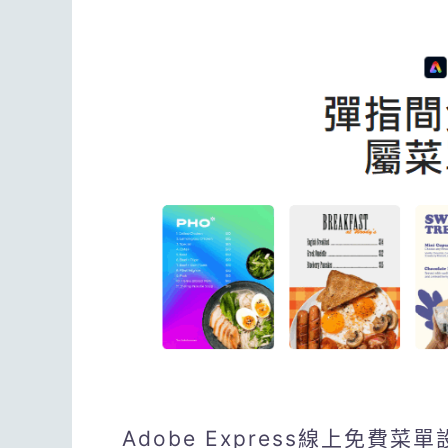
Adobe Express線上免