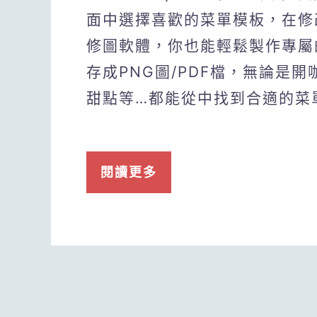
面中選擇喜歡的菜單模板，在修
修圖軟體，你也能輕鬆製作專屬
存成PNG圖/PDF檔，無論是
甜點等…都能從中找到合適的菜
閱讀更多