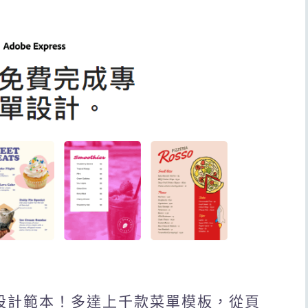
費菜單設計範本！多達上千款菜單模板，從頁