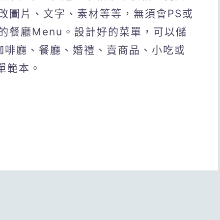
改圖片、文字、素材等等，無須會PS或
的餐廳Menu。設計好的菜單，可以儲
開咖啡廳、餐廳、婚禮、賣商品、小吃或
單範本。