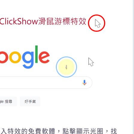
游標加入特效的免費軟體，點擊顯示光圈，找