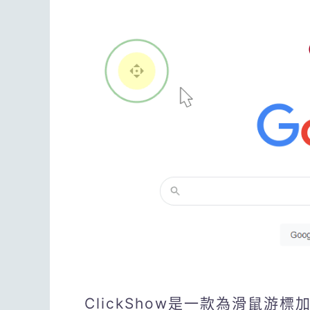
ClickShow是一款為滑鼠