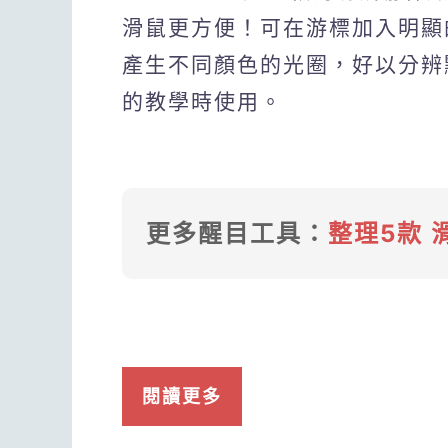
滑鼠更方便！可在游標加入明顯
產生不同顏色的光圈，好以分辨
的教學時使用。
更多醒目工具：
整理5款
閱讀更多