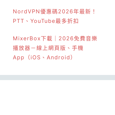
NordVPN優惠碼2026年最新！
PTT、YouTube最多折扣
MixerBox下載｜2026免費音樂
播放器－線上網頁版、手機
App（iOS、Android）