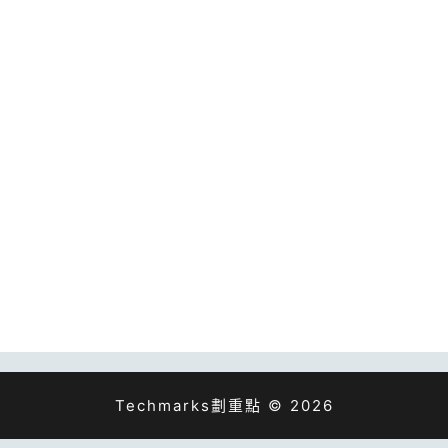
Techmarks劃重點 © 2026