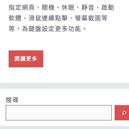
指定網頁、關機、休眠、靜音、啟動
軟體、滑鼠連續點擊、螢幕截圖等
等，為鍵盤設定更多功能。
閱讀更多
搜尋