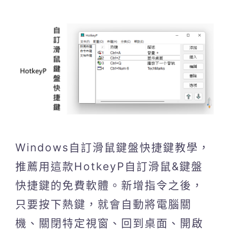
Windows自訂滑鼠鍵盤快捷鍵教學，
推薦用這款HotkeyP自訂滑鼠&鍵盤
快捷鍵的免費軟體。新增指令之後，
只要按下熱鍵，就會自動將電腦關
機、關閉特定視窗、回到桌面、開啟