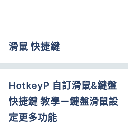
滑鼠 快捷鍵
HotkeyP 自訂滑鼠&鍵盤
快捷鍵 教學－鍵盤滑鼠設
定更多功能