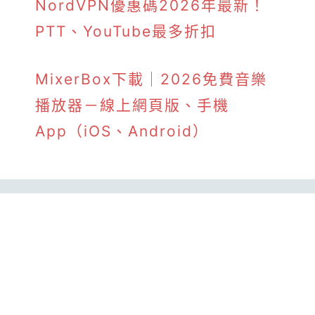
NordVPN優惠碼2026年最新！
PTT、YouTube最多折扣
MixerBox下載｜2026免費音樂
播放器－線上網頁版、手機
App（iOS、Android）