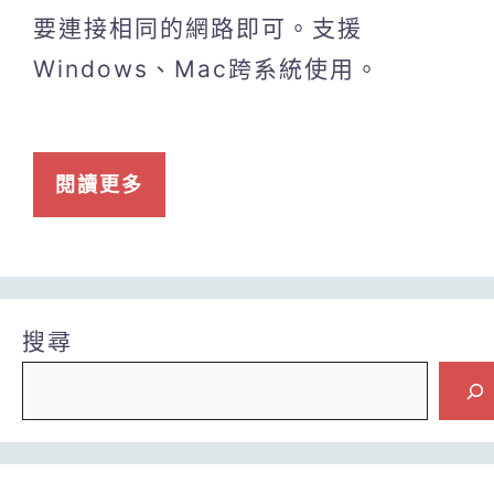
要連接相同的網路即可。支援
Windows、Mac跨系統使用。
閱讀更多
搜尋