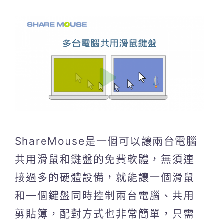
ShareMouse是一個可以讓兩台電腦
共用滑鼠和鍵盤的免費軟體，無須連
接過多的硬體設備，就能讓一個滑鼠
和一個鍵盤同時控制兩台電腦、共用
剪貼簿，配對方式也非常簡單，只需