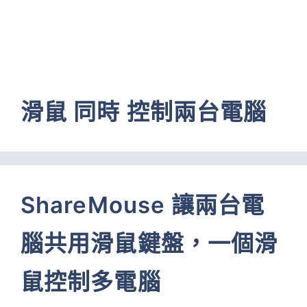
滑鼠 同時 控制兩台電腦
ShareMouse 讓兩台電
腦共用滑鼠鍵盤，一個滑
鼠控制多電腦