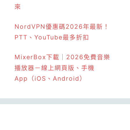
來
NordVPN優惠碼2026年最新！
PTT、YouTube最多折扣
MixerBox下載｜2026免費音樂
播放器－線上網頁版、手機
App（iOS、Android）