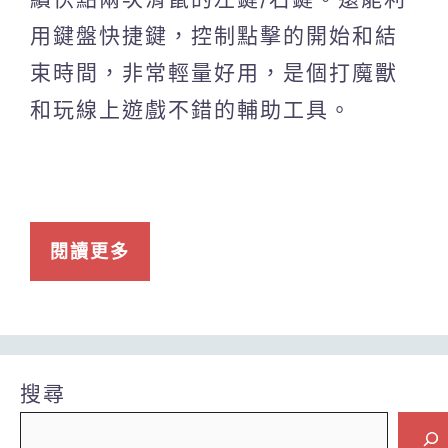
用鍵盤快捷鍵，控制點擊的開始和結
束時間，非常輕量好用，是個打魔獸
和玩線上遊戲不錯的輔助工具。
閱讀更多
搜尋