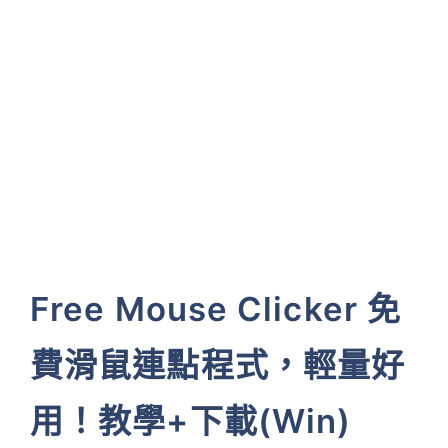
Free Mouse Clicker 免
費滑鼠連點程式，輕量好
用！教學+下載(Win)