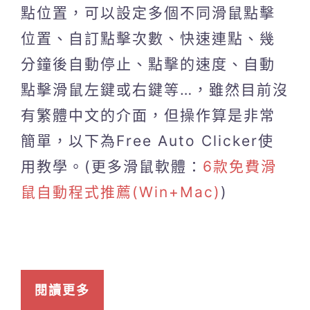
點位置，可以設定多個不同滑鼠點擊
位置、自訂點擊次數、快速連點、幾
分鐘後自動停止、點擊的速度、自動
點擊滑鼠左鍵或右鍵等…，雖然目前沒
有繁體中文的介面，但操作算是非常
簡單，以下為Free Auto Clicker使
用教學。(更多滑鼠軟體：
6款免費滑
鼠自動程式推薦(Win+Mac)
)
閱讀更多