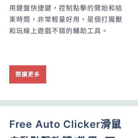
用鍵盤快捷鍵，控制點擊的開始和結
束時間，非常輕量好用，是個打魔獸
和玩線上遊戲不錯的輔助工具。
閱讀更多
Free Auto Clicker滑鼠