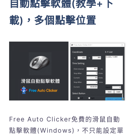
自動點擊軟體(教學+下
載)，多個點擊位置
Free Auto Clicker免費的滑鼠自動
點擊軟體(Windows)，不只能設定單