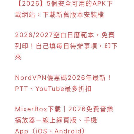
【2026】5個安全可用的APK下
載網站，下載新舊版本安裝檔
2026/2027空白日曆範本，免費
列印！自己填每日待辦事項，印下
來
NordVPN優惠碼2026年最新！
PTT、YouTube最多折扣
MixerBox下載｜2026免費音樂
播放器－線上網頁版、手機
App（iOS、Android）