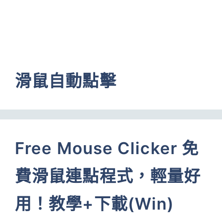
滑鼠自動點擊
Free Mouse Clicker 免
費滑鼠連點程式，輕量好
用！教學+下載(Win)