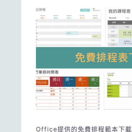
Office提供的免費排程範本下載