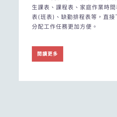
生課表、課程表、家庭作業時間
表(班表)、缺勤排程表等，直
分配工作任務更加方便。
閱讀更多