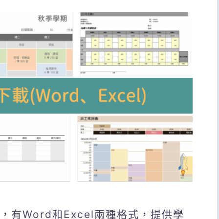
，有Word和Excel兩種格式，提供學