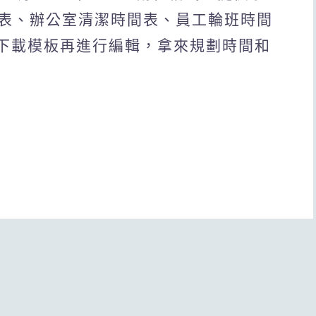
表、辦公室清潔時間表、員工輪班時間
接下載模板再進行編輯，拿來規劃時間和