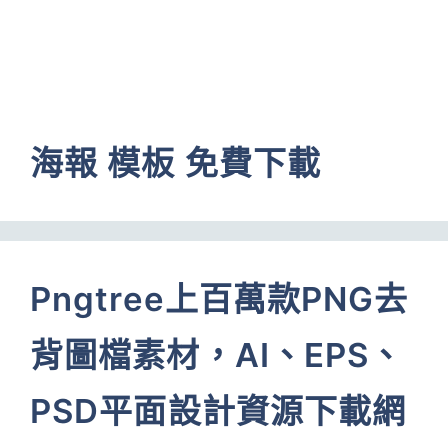
海報 模板 免費下載
Pngtree上百萬款PNG去
背圖檔素材，AI、EPS、
PSD平面設計資源下載網