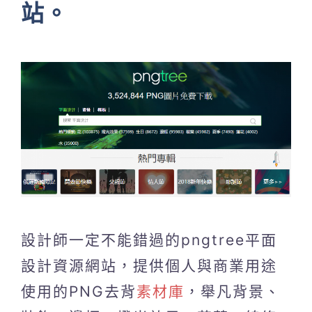
站。
設計師一定不能錯過的pngtree平面
設計資源網站，提供個人與商業用途
使用的PNG去背
素材庫
，舉凡背景、