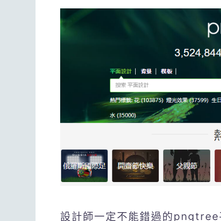
設計師一定不能錯過的pngtr