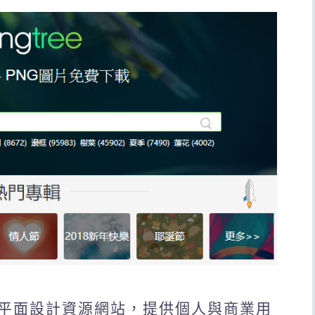
ee平面設計資源網站，提供個人與商業用