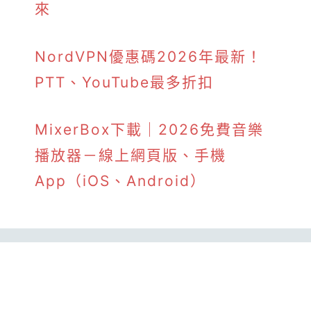
來
NordVPN優惠碼2026年最新！
PTT、YouTube最多折扣
MixerBox下載｜2026免費音樂
播放器－線上網頁版、手機
App（iOS、Android）