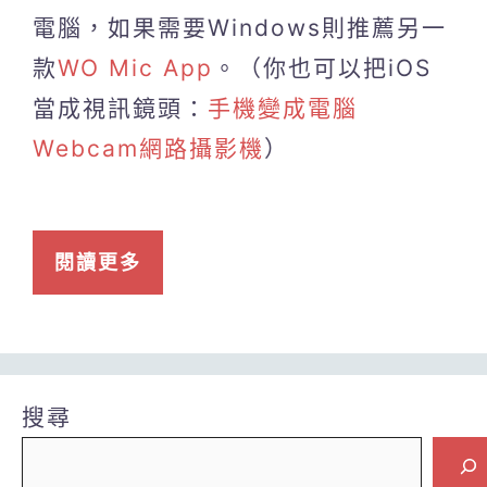
電腦，如果需要Windows則推薦另一
款
WO Mic App
。（你也可以把iOS
當成視訊鏡頭：
手機變成電腦
Webcam網路攝影機
）
閱讀更多
搜尋