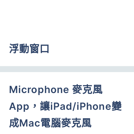
浮動窗口
Microphone 麥克風
App，讓iPad/iPhone變
成Mac電腦麥克風