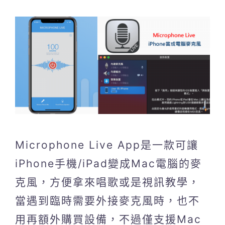
Microphone Live App是一款可讓
iPhone手機/iPad變成Mac電腦的麥
克風，方便拿來唱歌或是視訊教學，
當遇到臨時需要外接麥克風時，也不
用再額外購買設備，不過僅支援Mac