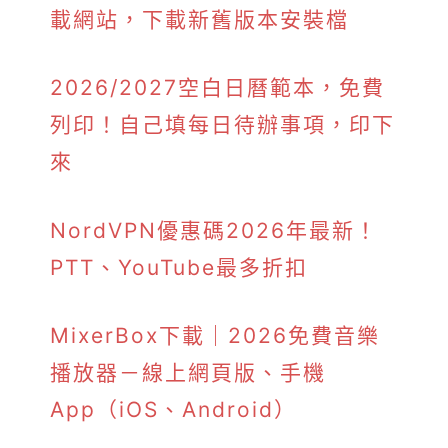
載網站，下載新舊版本安裝檔
2026/2027空白日曆範本，免費
列印！自己填每日待辦事項，印下
來
NordVPN優惠碼2026年最新！
PTT、YouTube最多折扣
MixerBox下載｜2026免費音樂
播放器－線上網頁版、手機
App（iOS、Android）