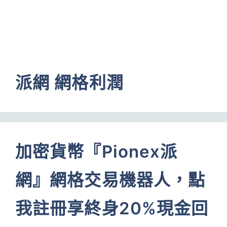
派網 網格利潤
加密貨幣『Pionex派
網』網格交易機器人，點
我註冊享終身20%現金回