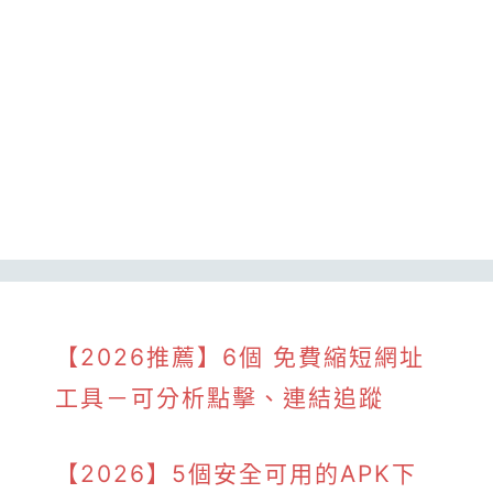
【2026推薦】6個 免費縮短網址
工具－可分析點擊、連結追蹤
【2026】5個安全可用的APK下