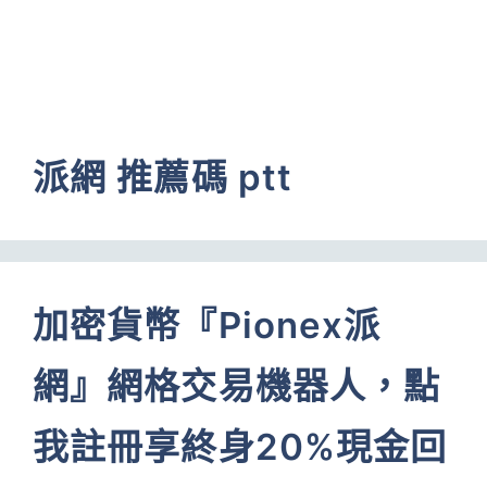
派網 推薦碼 ptt
加密貨幣『Pionex派
網』網格交易機器人，點
我註冊享終身20%現金回