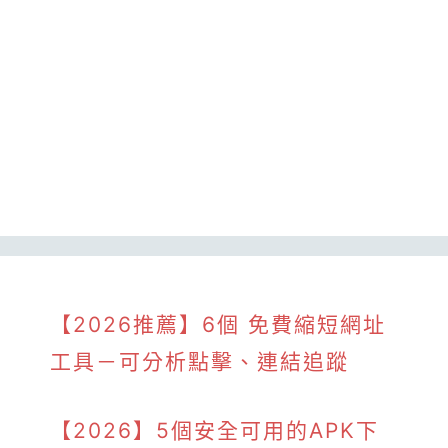
【2026推薦】6個 免費縮短網址
工具－可分析點擊、連結追蹤
【2026】5個安全可用的APK下