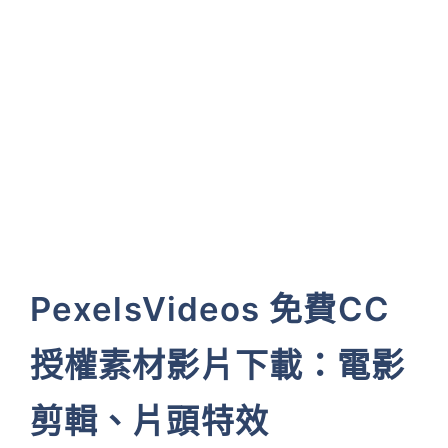
PexelsVideos 免費CC
授權素材影片下載：電影
剪輯、片頭特效