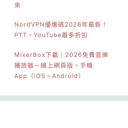
來
NordVPN優惠碼2026年最新！
PTT、YouTube最多折扣
MixerBox下載｜2026免費音樂
播放器－線上網頁版、手機
App（iOS、Android）