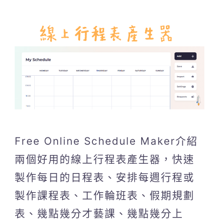
Free Online Schedule Maker介紹
兩個好用的線上行程表產生器，快速
製作每日的日程表、安排每週行程或
製作課程表、工作輪班表、假期規劃
表、幾點幾分才藝課、幾點幾分上