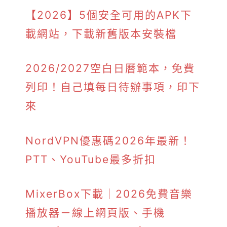
【2026】5個安全可用的APK下
載網站，下載新舊版本安裝檔
2026/2027空白日曆範本，免費
列印！自己填每日待辦事項，印下
來
NordVPN優惠碼2026年最新！
PTT、YouTube最多折扣
MixerBox下載｜2026免費音樂
播放器－線上網頁版、手機