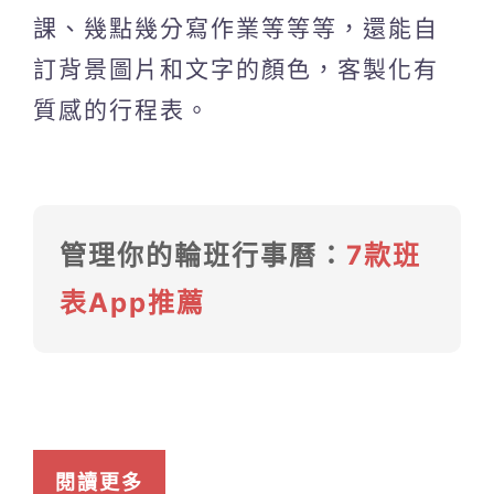
課、幾點幾分寫作業等等等，還能自
訂背景圖片和文字的顏色，客製化有
質感的行程表。
管理你的輪班行事曆：
7款班
表App推薦
閱讀更多