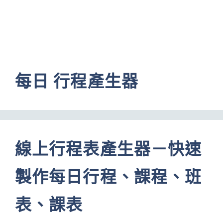
每日 行程產生器
線上行程表產生器－快速
製作每日行程、課程、班
表、課表