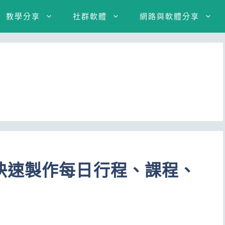
教學分享
社群軟體
網路與軟體分享
快速製作每日行程、課程、