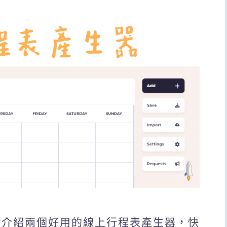
e Maker介紹兩個好用的線上行程表產生器，快