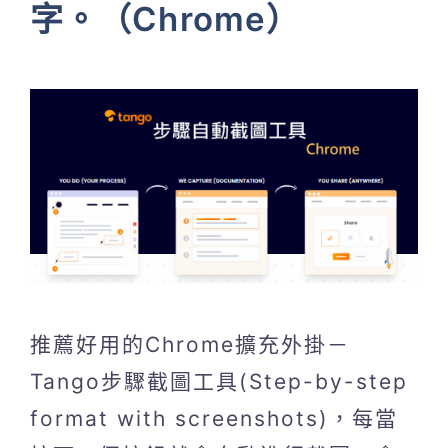
字。（Chrome）
推薦好用的Chrome擴充外掛－
Tango步驟截圖工具(Step-by-step
format with screenshots)，每當