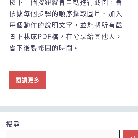
按下一個按鈕就會自動進行截圖，會
依據每個步驟的順序擷取圖片、加入
每個動作的說明文字，並能將所有截
圖下載成PDF檔，在分享給其他人，
省下後製修圖的時間。
閱讀更多
搜尋