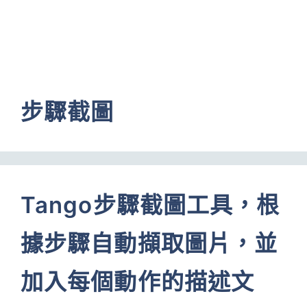
步驟截圖
Tango步驟截圖工具，根
據步驟自動擷取圖片，並
加入每個動作的描述文