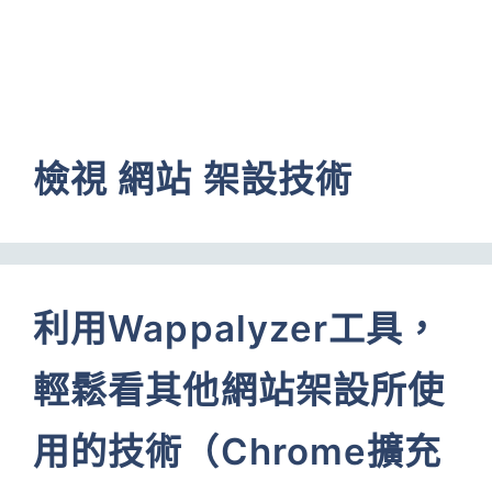
檢視 網站 架設技術
利用Wappalyzer工具，
輕鬆看其他網站架設所使
用的技術（Chrome擴充