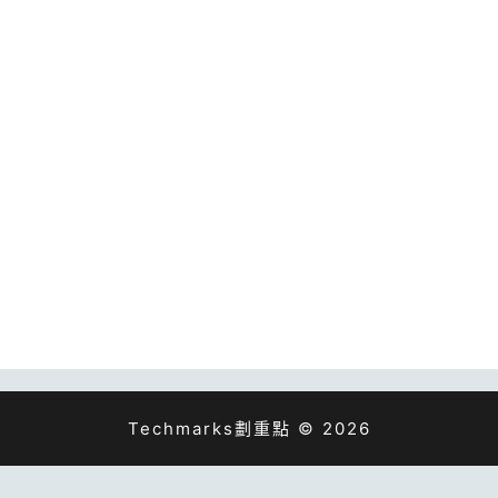
Techmarks劃重點 © 2026