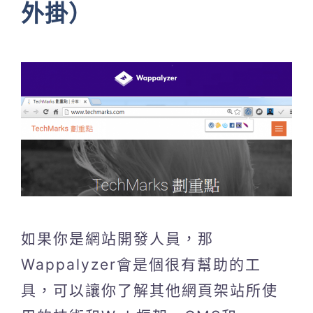
外掛）
如果你是網站開發人員，那
Wappalyzer會是個很有幫助的工
具，可以讓你了解其他網頁架站所使