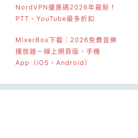
NordVPN優惠碼2026年最新！
PTT、YouTube最多折扣
MixerBox下載｜2026免費音樂
播放器－線上網頁版、手機
App（iOS、Android）