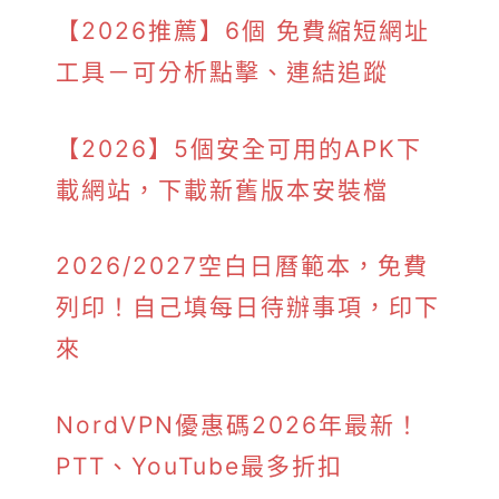
【2026推薦】6個 免費縮短網址
工具－可分析點擊、連結追蹤
【2026】5個安全可用的APK下
載網站，下載新舊版本安裝檔
2026/2027空白日曆範本，免費
列印！自己填每日待辦事項，印下
來
NordVPN優惠碼2026年最新！
PTT、YouTube最多折扣