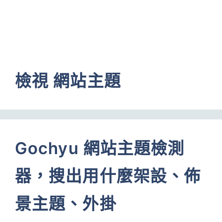
檢視 網站主題
Gochyu 網站主題檢測
器，搜出用什麼架設、佈
景主題、外掛