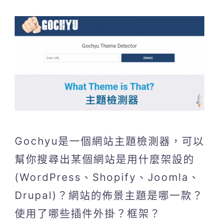
Gochyu是一個網站主題檢測器，可以
幫你搜尋出某個網站是用什麼架設的
(WordPress、Shopify、Joomla、
Drupal)？網站的佈景主題是哪一款？
使用了哪些插件外掛？框架？