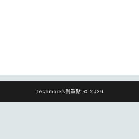
Techmarks劃重點 © 2026