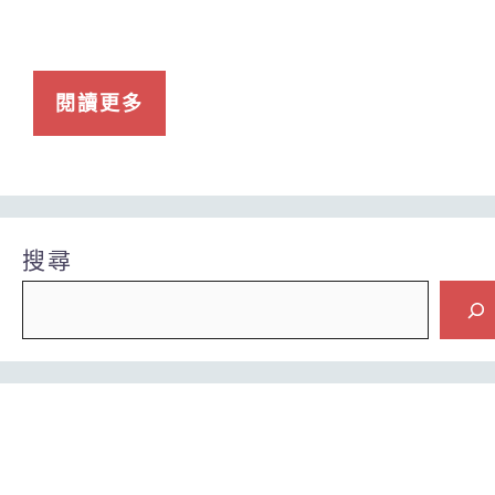
閱讀更多
搜尋