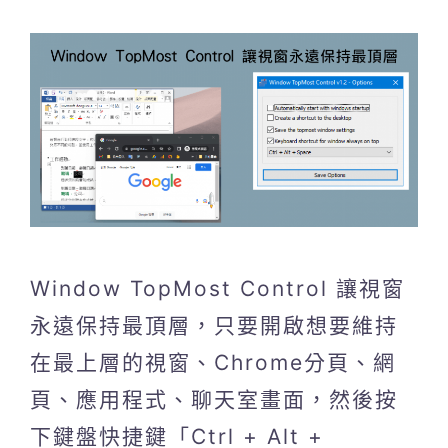
Window TopMost Control 讓視窗
永遠保持最頂層，只要開啟想要維持
在最上層的視窗、Chrome分頁、網
頁、應用程式、聊天室畫面，然後按
下鍵盤快捷鍵「Ctrl + Alt +