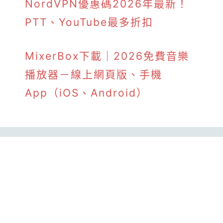
NordVPN優惠碼2026年最新！
PTT、YouTube最多折扣
MixerBox下載｜2026免費音樂
播放器－線上網頁版、手機
App（iOS、Android）