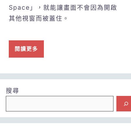
Space」，就能讓畫面不會因為開啟
其他視窗而被蓋住。
閱讀更多
搜尋