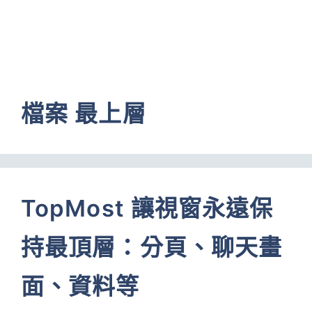
檔案 最上層
TopMost 讓視窗永遠保
持最頂層：分頁、聊天畫
面、資料等