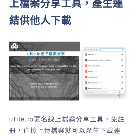
上檔案分享工具，產生連
結供他人下載
ufile.io匿名線上檔案分享工具，免註
冊，直接上傳檔案就可以產生下載連