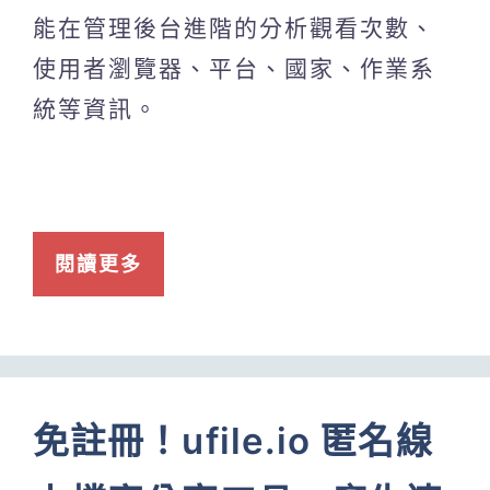
能在管理後台進階的分析觀看次數、
使用者瀏覽器、平台、國家、作業系
統等資訊。
閱讀更多
免註冊！ufile.io 匿名線