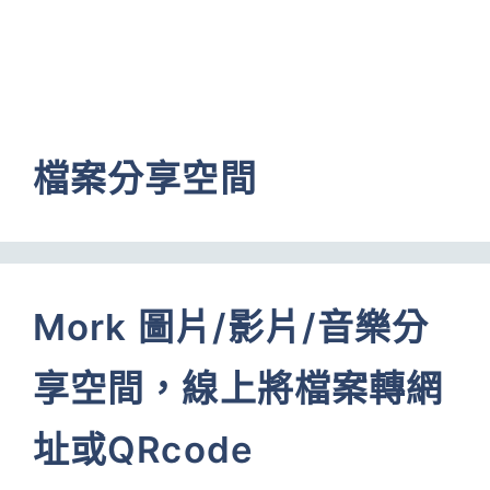
檔案分享空間
Mork 圖片/影片/音樂分
享空間，線上將檔案轉網
址或QRcode