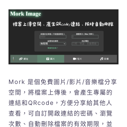
Mork 是個免費圖片/影片/音樂檔分享
空間，將檔案上傳後，會產生專屬的
連結和QRcode，方便分享給其他人
查看，可自訂開啟連結的密碼、瀏覽
次數、自動刪除檔案的有效期限，並