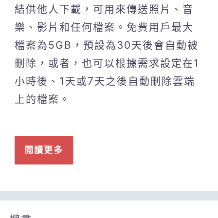
結供他人下載，可用來傳送照片、音
樂、影片和任何檔案。免費用戶最大
檔案為5GB，預設為30天後會自動被
刪除，或者，也可以根據需求設定在1
小時後、1天或7天之後自動刪除雲端
上的檔案。
閱讀更多