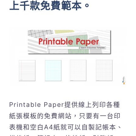
上千款免費範本。
Printable Paper提供線上列印各種
紙張模板的免費網站，只要有一台印
表機和空白A4紙就可以自製記帳本、