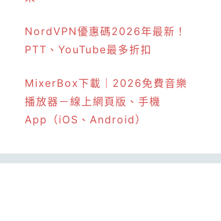
NordVPN優惠碼2026年最新！
PTT、YouTube最多折扣
MixerBox下載｜2026免費音樂
播放器－線上網頁版、手機
App（iOS、Android）