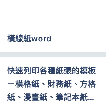
橫線紙word
快速列印各種紙張的模板
－橫格紙、財務紙、方格
紙、漫畫紙、筆記本紙…