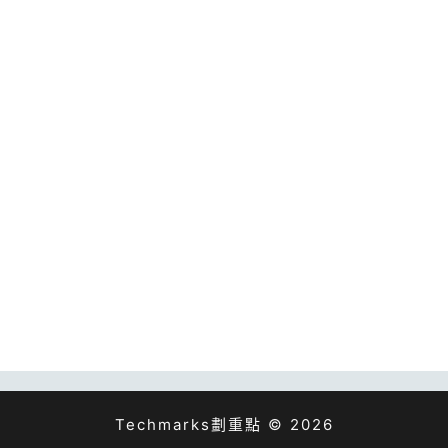
Techmarks劃重點 © 2026