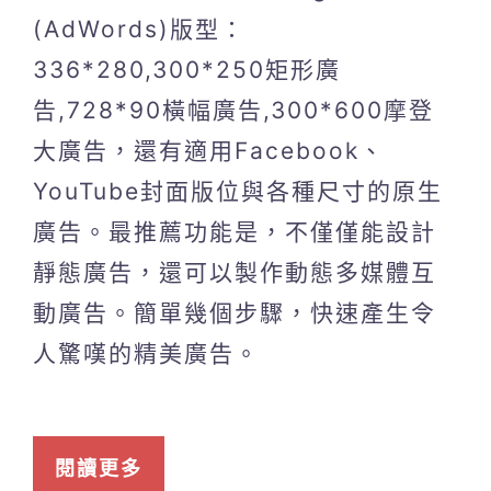
(AdWords)版型：
336*280,300*250矩形廣
告,728*90橫幅廣告,300*600摩登
大廣告，還有適用Facebook、
YouTube封面版位與各種尺寸的原生
廣告。最推薦功能是，不僅僅能設計
靜態廣告，還可以製作動態多媒體互
動廣告。簡單幾個步驟，快速產生令
人驚嘆的精美廣告。
閱讀更多