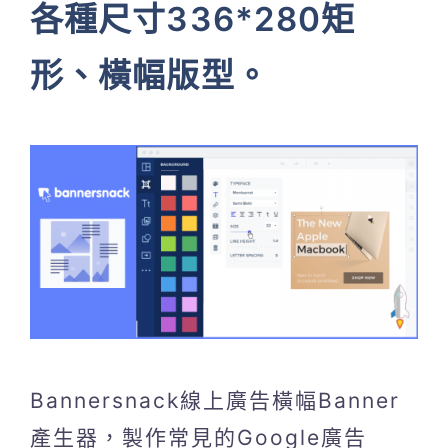
各種尺寸336*280矩
形、橫幅版型。
Bannersnack線上廣告橫幅Banner
產生器，製作常見的Google廣告