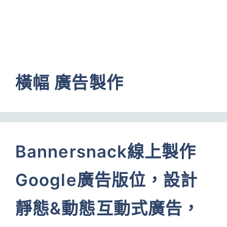
橫幅 廣告製作
Bannersnack線上製作
Google廣告版位，設計
靜態&動態互動式廣告，