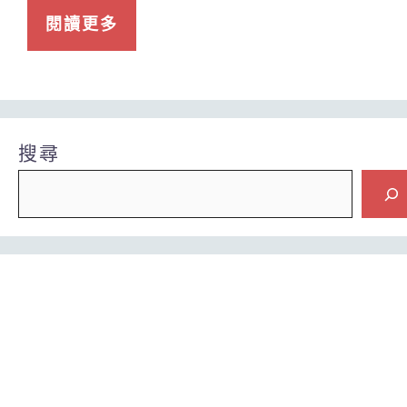
閱讀更多
搜尋