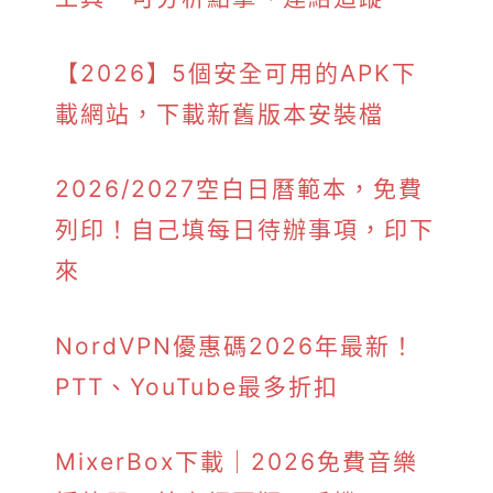
【2026】5個安全可用的APK下
載網站，下載新舊版本安裝檔
2026/2027空白日曆範本，免費
列印！自己填每日待辦事項，印下
來
NordVPN優惠碼2026年最新！
PTT、YouTube最多折扣
MixerBox下載｜2026免費音樂