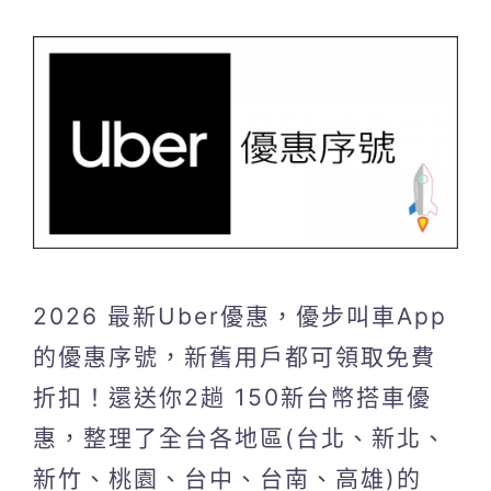
2026 最新Uber優惠，優步叫車App
的優惠序號，新舊用戶都可領取免費
折扣！還送你2趟 150新台幣搭車優
惠，整理了全台各地區(台北、新北、
新竹、桃園、台中、台南、高雄)的