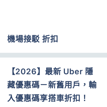
機場接駁 折扣
【2026】最新 Uber 隱
藏優惠碼－新舊用戶，輸
入優惠碼享搭車折扣！