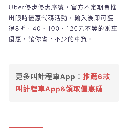
Uber優步優惠序號，官方不定期會推
出限時優惠代碼活動，輸入後即可獲
得8折、40、100、120元不等的乘車
優惠，讓你省下不少的車資。
更多叫計程車App：
推薦6款
叫計程車App&領取優惠碼