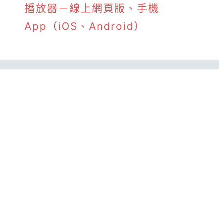
播放器－線上網頁版、手機
App（iOS、Android）