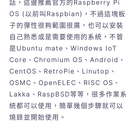
話，這邊推薦官方的Raspberry Pi
OS (以前叫Raspbian)，不過這塊板
子的彈性很夠範圍很廣，也可以安裝
自己熟悉或是需要使用的系統，不管
是Ubuntu mate、Windows IoT
Core、Chromium OS、Android、
CentOS、RetroPie、Linutop、
OSMC、OpenELEC、RISC OS、
Lakka、RaspBSD等等，很多作業系
統都可以使用，簡單幾個步驟就可以
燒錄並開始使用。