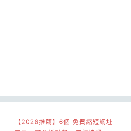
【2026推薦】6個 免費縮短網址