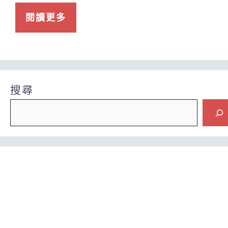
閱讀更多
搜尋