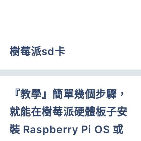
樹莓派sd卡
『教學』簡單幾個步驟，
就能在樹莓派硬體板子安
裝 Raspberry Pi OS 或