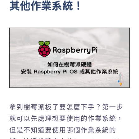
其他作業系統！
拿到樹莓派板子要怎麼下手？第一步
就可以先處理想要使用的作業系統，
但是不知道要使用哪個作業系統的