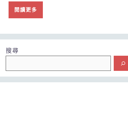
閱讀更多
搜尋