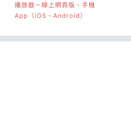
播放器－線上網頁版、手機
App（iOS、Android）