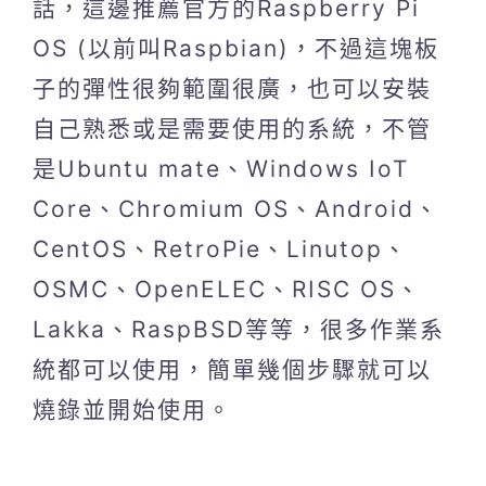
話，這邊推薦官方的Raspberry Pi
OS (以前叫Raspbian)，不過這塊板
子的彈性很夠範圍很廣，也可以安裝
自己熟悉或是需要使用的系統，不管
是Ubuntu mate、Windows IoT
Core、Chromium OS、Android、
CentOS、RetroPie、Linutop、
OSMC、OpenELEC、RISC OS、
Lakka、RaspBSD等等，很多作業系
統都可以使用，簡單幾個步驟就可以
燒錄並開始使用。