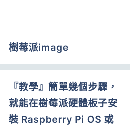
樹莓派image
『教學』簡單幾個步驟，
就能在樹莓派硬體板子安
裝 Raspberry Pi OS 或