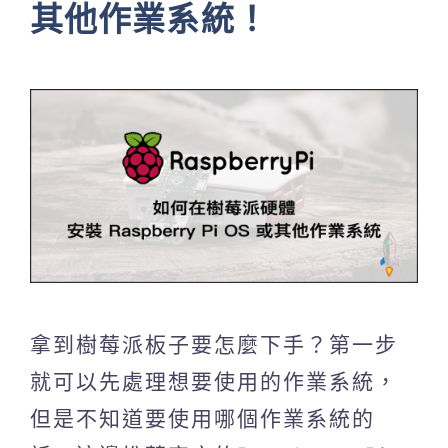
其他作業系統！
拿到樹莓派板子要怎麼下手？第一步
就可以先處理想要使用的作業系統，
但是不知道要使用哪個作業系統的