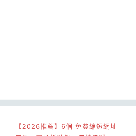
【2026推薦】6個 免費縮短網址