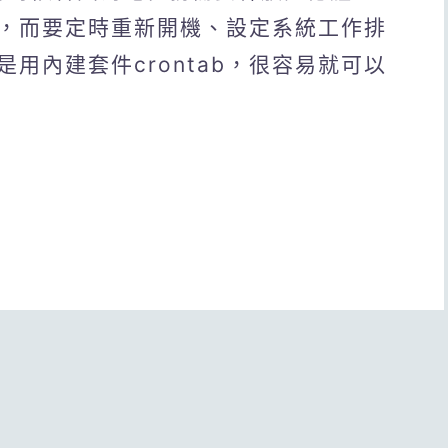
，而要定時重新開機、設定系統工作排
用內建套件crontab，很容易就可以