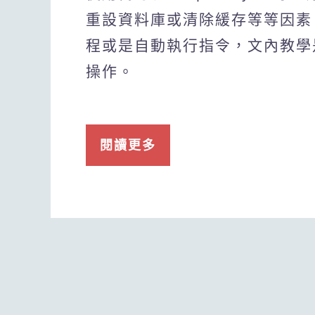
重設資料庫或清除緩存等等因素
程或是自動執行指令，文內教學是
操作。
閱讀更多