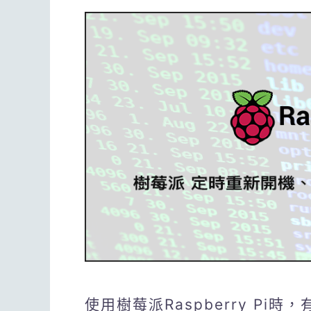
使用樹莓派Raspberry P