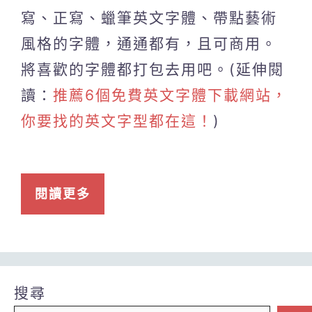
寫、正寫、蠟筆英文字體、帶點藝術
風格的字體，通通都有，且可商用。
將喜歡的字體都打包去用吧。(延伸閱
讀：
推薦6個免費英文字體下載網站，
你要找的英文字型都在這！
)
閱讀更多
搜尋