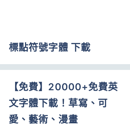
標點符號字體 下載
【免費】20000+免費英
文字體下載！草寫、可
愛、藝術、漫畫