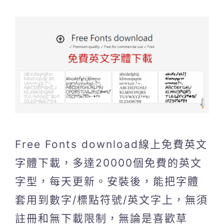
Free Fonts download線上免費英文
字體下載，多達20000個免費的英文
字型，每天更新。安裝後，能把字體
套用到數字/標點符號/英文字上，無須
註冊和無下載限制，無論是喜歡草