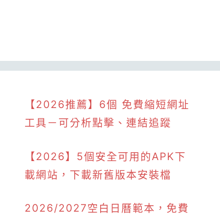
【2026推薦】6個 免費縮短網址
工具－可分析點擊、連結追蹤
【2026】5個安全可用的APK下
載網站，下載新舊版本安裝檔
2026/2027空白日曆範本，免費