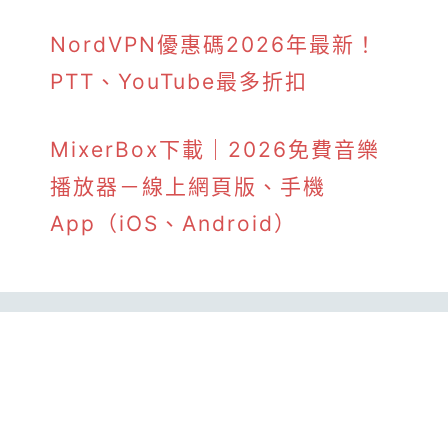
NordVPN優惠碼2026年最新！
PTT、YouTube最多折扣
MixerBox下載｜2026免費音樂
播放器－線上網頁版、手機
App（iOS、Android）