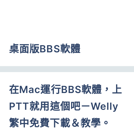
桌面版BBS軟體
在Mac運行BBS軟體，上
PTT就用這個吧－Welly
繁中免費下載＆教學。