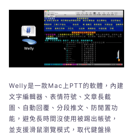
Welly是一款Mac上PTT的軟體，內建
文字編輯器、表情符號、文章長截
圖、自動回覆、分段推文、防閒置功
能，避免長時間沒使用被踢出帳號，
並支援滑鼠瀏覽模式，取代鍵盤操