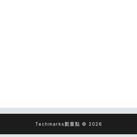
Techmarks劃重點 © 2026