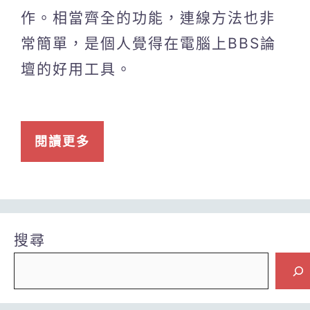
作。相當齊全的功能，連線方法也非
常簡單，是個人覺得在電腦上BBS論
壇的好用工具。
閱讀更多
搜尋