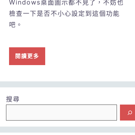
Windows桌面圖示都不見了，不妨也
檢查一下是否不小心設定到這個功能
吧。
閱讀更多
搜尋