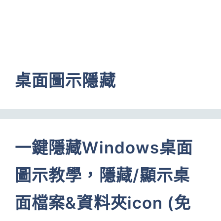
桌面圖示隱藏
一鍵隱藏Windows桌面
圖示教學，隱藏/顯示桌
面檔案&資料夾icon (免