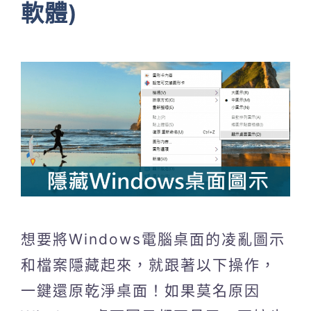
軟體)
想要將Windows電腦桌面的凌亂圖示
和檔案隱藏起來，就跟著以下操作，
一鍵還原乾淨桌面！如果莫名原因