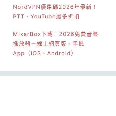
NordVPN優惠碼2026年最新！
PTT、YouTube最多折扣
MixerBox下載｜2026免費音樂
播放器－線上網頁版、手機
App（iOS、Android）