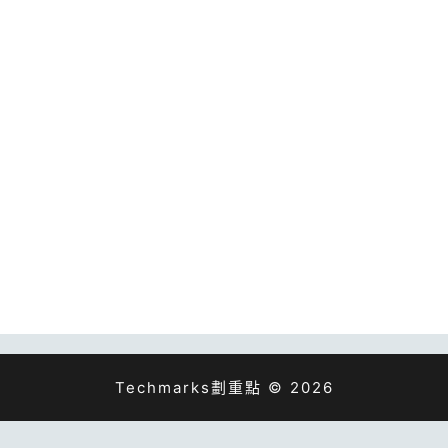
Techmarks劃重點 © 2026