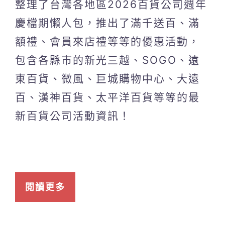
整理了台灣各地區2026百貨公司週年
慶檔期懶人包，推出了滿千送百、滿
額禮、會員來店禮等等的優惠活動，
包含各縣市的新光三越、SOGO、遠
東百貨、微風、巨城購物中心、大遠
百、漢神百貨、太平洋百貨等等的最
新百貨公司活動資訊！
閱讀更多