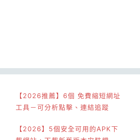
【2026推薦】6個 免費縮短網址
工具－可分析點擊、連結追蹤
【2026】5個安全可用的APK下