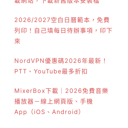
載網站，下載新舊版本安裝檔
2026/2027空白日曆範本，免費
列印！自己填每日待辦事項，印下
來
NordVPN優惠碼2026年最新！
PTT、YouTube最多折扣
MixerBox下載｜2026免費音樂
播放器－線上網頁版、手機
App（iOS、Android）