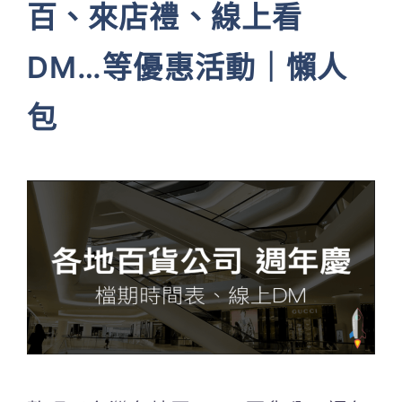
百、來店禮、線上看
DM…等優惠活動｜懶人
包