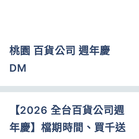
桃園 百貨公司 週年慶
DM
【2026 全台百貨公司週
年慶】檔期時間、買千送