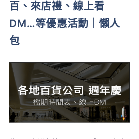
百、來店禮、線上看
DM…等優惠活動｜懶人
包