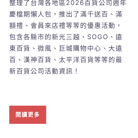
整理了台灣各地區2026百貨公司週年
慶檔期懶人包，推出了滿千送百、滿
額禮、會員來店禮等等的優惠活動，
包含各縣市的新光三越、SOGO、遠
東百貨、微風、巨城購物中心、大遠
百、漢神百貨、太平洋百貨等等的最
新百貨公司活動資訊！
閱讀更多