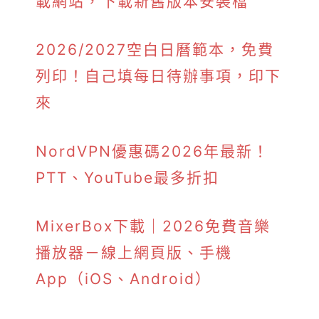
載網站，下載新舊版本安裝檔
2026/2027空白日曆範本，免費
列印！自己填每日待辦事項，印下
來
NordVPN優惠碼2026年最新！
PTT、YouTube最多折扣
MixerBox下載｜2026免費音樂
播放器－線上網頁版、手機
App（iOS、Android）