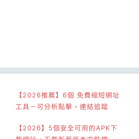
【2026推薦】6個 免費縮短網址
工具－可分析點擊、連結追蹤
【2026】5個安全可用的APK下