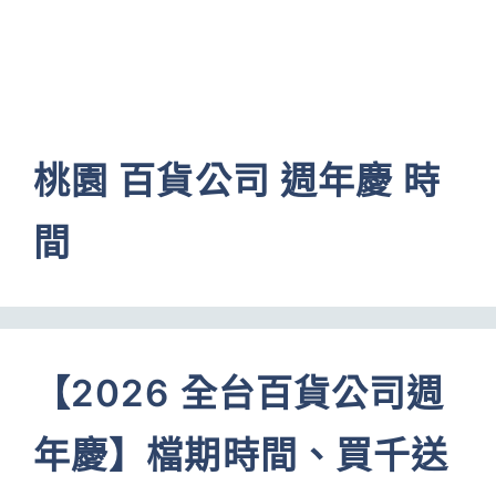
桃園 百貨公司 週年慶 時
間
【2026 全台百貨公司週
年慶】檔期時間、買千送