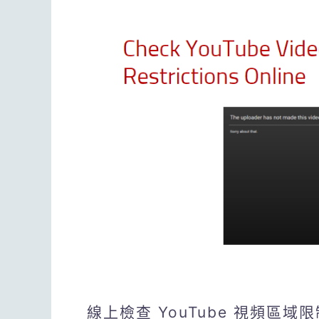
線上檢查 YouTube 視頻區域