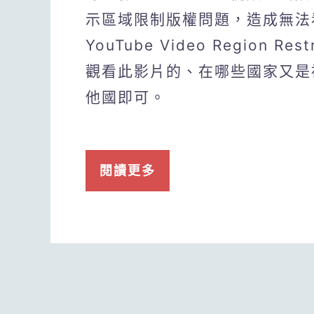
示區域限制版權問題，造成無法看
YouTube Video Region 
觀看此影片的、在哪些國家又是
他國即可。
閱讀更多