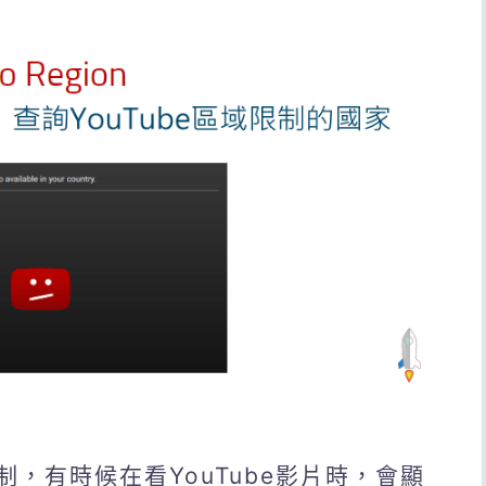
限制，有時候在看YouTube影片時，會顯