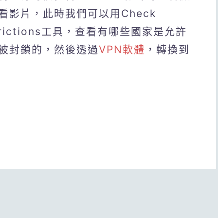
影片，此時我們可以用Check
Restrictions工具，查看有哪些國家是允許
被封鎖的，然後透過
VPN軟體
，轉換到