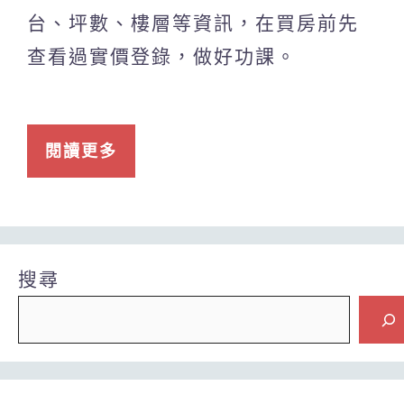
台、坪數、樓層等資訊，在買房前先
查看過實價登錄，做好功課。
閱讀更多
搜尋