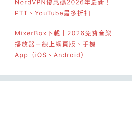
NordVPN優惠碼2026年最新！
PTT、YouTube最多折扣
MixerBox下載｜2026免費音樂
播放器－線上網頁版、手機
App（iOS、Android）