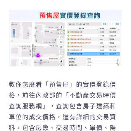
教你怎麼看「預售屋」的實價登錄價
格，前往內政部的「不動產交易時價
查詢服務網」，查詢包含房子建築和
車位的成交價格，還有詳細的交易資
料，包含房數、交易時間、單價、陽