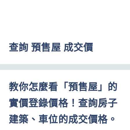
查詢 預售屋 成交價
教你怎麼看「預售屋」的
實價登錄價格！查詢房子
建築、車位的成交價格。