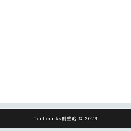
Techmarks劃重點 © 2026