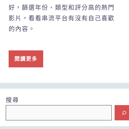
好，篩選年份、類型和評分高的熱門
影片，看看串流平台有沒有自己喜歡
的內容。
閱讀更多
搜尋