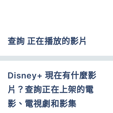
查詢 正在播放的影片
Disney+ 現在有什麼影
片？查詢正在上架的電
影、電視劇和影集