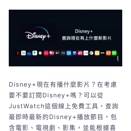
Disney+現在有播什麼影片？在考慮
要不要訂閱Disney+嗎？可以從
JustWatch這個線上免費工具，查詢
最即時最新的Disney+播放節目，包
含電影、電視劇、影集，並能根據喜