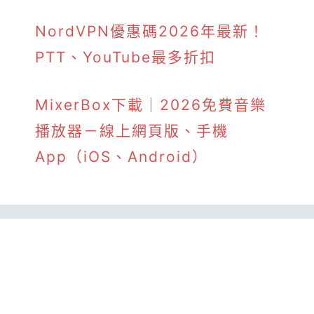
NordVPN優惠碼2026年最新！
PTT、YouTube最多折扣
MixerBox下載｜2026免費音樂
播放器－線上網頁版、手機
App（iOS、Android）