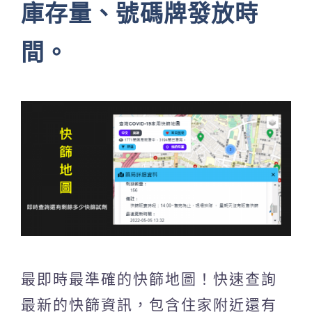
庫存量、號碼牌發放時
間。
最即時最準確的快篩地圖！快速查詢
最新的快篩資訊，包含住家附近還有