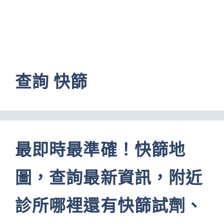
查詢 快篩
最即時最準確！快篩地
圖，查詢最新資訊，附近
診所哪裡還有快篩試劑、