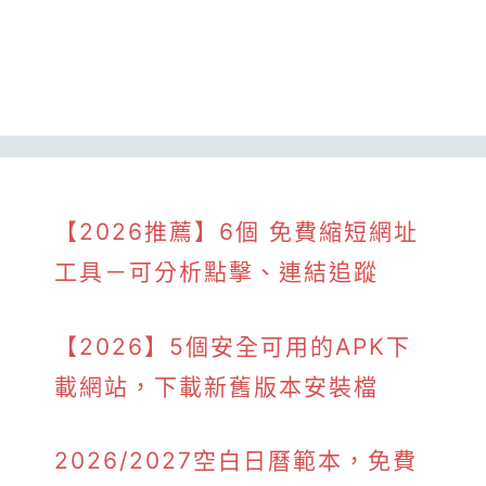
【2026推薦】6個 免費縮短網址
工具－可分析點擊、連結追蹤
【2026】5個安全可用的APK下
載網站，下載新舊版本安裝檔
2026/2027空白日曆範本，免費