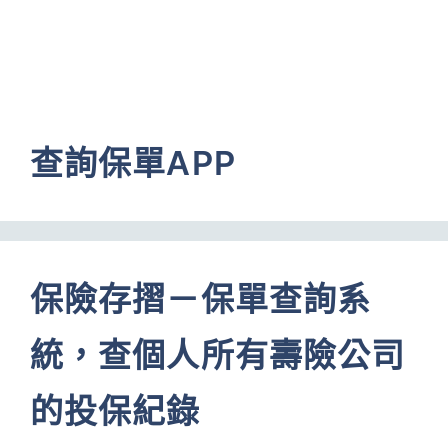
查詢保單APP
保險存摺－保單查詢系
統，查個人所有壽險公司
的投保紀錄