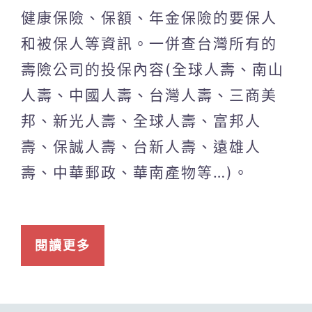
健康保險、保額、年金保險的要保人
和被保人等資訊。一併查台灣所有的
壽險公司的投保內容(全球人壽、南山
人壽、中國人壽、台灣人壽、三商美
邦、新光人壽、全球人壽、富邦人
壽、保誠人壽、台新人壽、遠雄人
壽、中華郵政、華南產物等…)。
閱讀更多