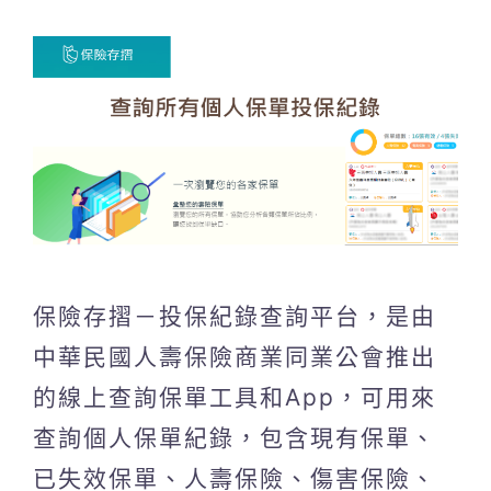
保險存摺－投保紀錄查詢平台，是由
中華民國人壽保險商業同業公會推出
的線上查詢保單工具和App，可用來
查詢個人保單紀錄，包含現有保單、
已失效保單、人壽保險、傷害保險、