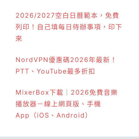
2026/2027空白日曆範本，免費
列印！自己填每日待辦事項，印下
來
NordVPN優惠碼2026年最新！
PTT、YouTube最多折扣
MixerBox下載｜2026免費音樂
播放器－線上網頁版、手機
App（iOS、Android）